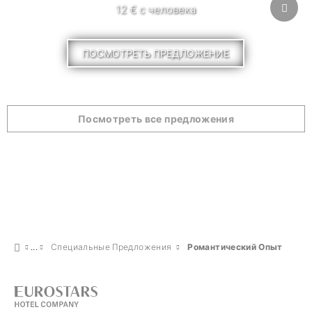
12 € с человека
ПОСМОТРЕТЬ ПРЕДЛОЖЕНИЕ
Посмотреть все предложения
Специальные Предложения
Pомантический Опыт