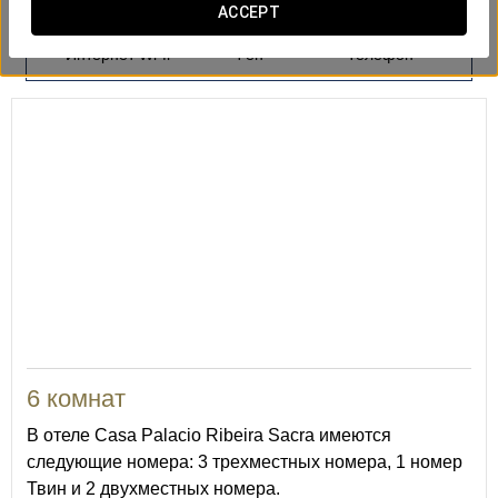
ACCEPT
Интернет Wi-fi
Фен
Телефон
6 комнат
В отеле Casa Palacio Ribeira Sacra имеются
следующие номера: 3 трехместных номера, 1 номер
Твин и 2 двухместных номера.