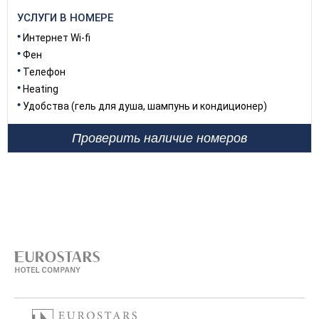
УСЛУГИ В НОМЕРЕ
Интернет Wi-fi
Фен
Телефон
Heating
Удобства (гель для душа, шампунь и кондиционер)
Проверить наличие номеров