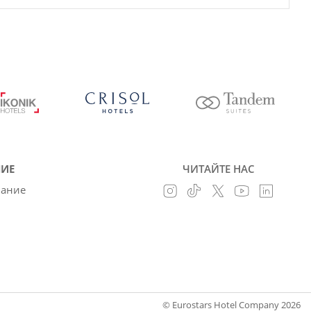
ИЕ
ЧИТАЙТЕ НАС
вание
© Eurostars Hotel Company 2026