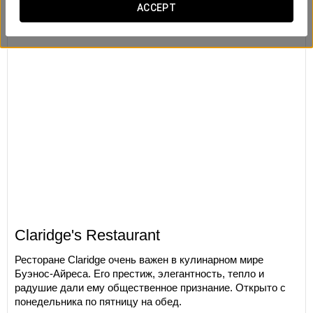
ACCEPT
Claridge's Restaurant
Ресторане Claridge очень важен в кулинарном мире
Буэнос-Айреса. Его престиж, элегантность, тепло и
радушие дали ему общественное признание. Открыто с
понедельника по пятницу на обед.