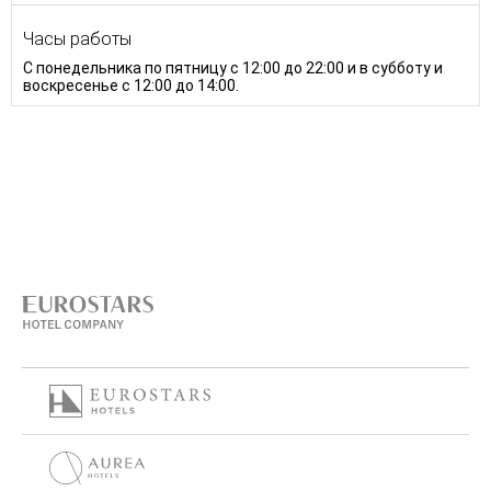
Часы работы
С понедельника по пятницу с 12:00 до 22:00 и в субботу и
воскресенье с 12:00 до 14:00.