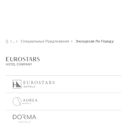
Специальные Предложения
Экскурсия По Городу