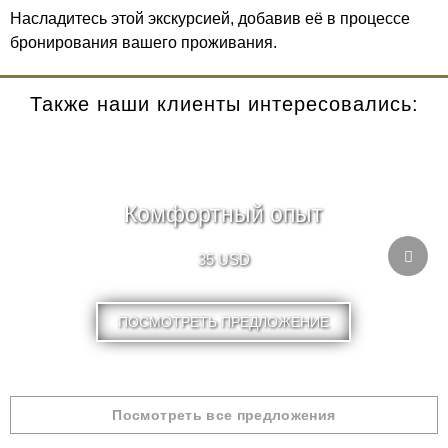
Насладитесь этой экскурсией, добавив её в процессе
бронирования вашего проживания.
Также наши клиенты интересовались:
Комфортный опыт
35 USD
ПОСМОТРЕТЬ ПРЕДЛОЖЕНИЕ
Посмотреть все предложения