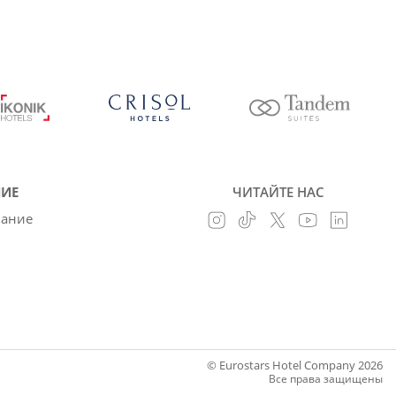
ИЕ
ЧИТАЙТЕ НАС
вание
© Eurostars Hotel Company 2026
Все права защищены