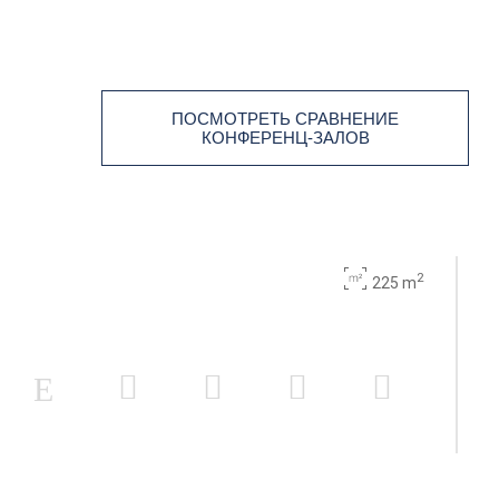
ПОСМОТРЕТЬ СРАВНЕНИЕ
КОНФЕРЕНЦ-ЗАЛОВ
2
225 m