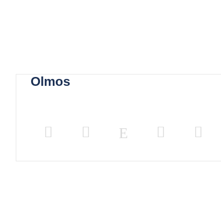
Olmos