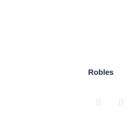
Robles