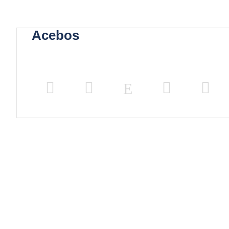
Acebos