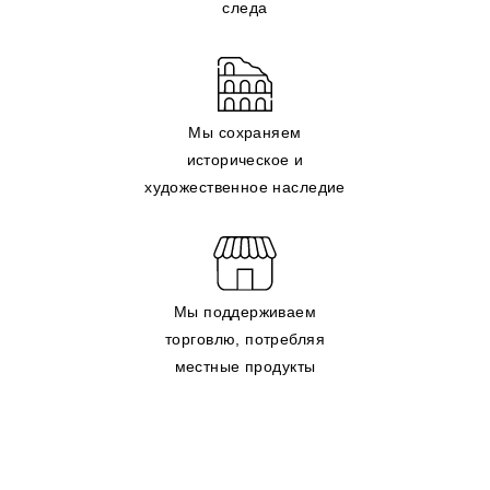
следа
Мы сохраняем
историческое и
художественное наследие
Мы поддерживаем
торговлю, потребляя
местные продукты