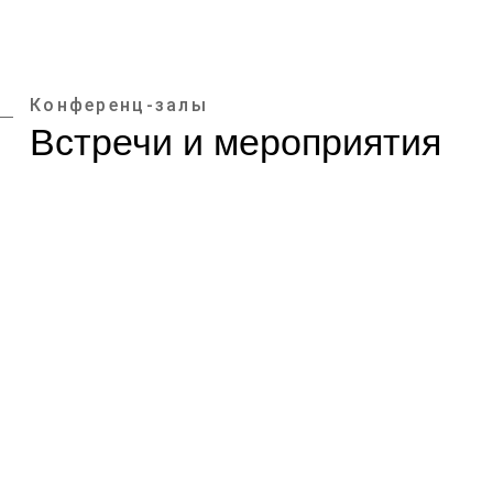
Конференц-залы
Встречи и мероприятия