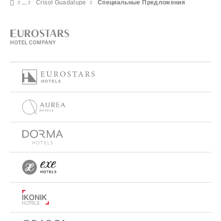
Crisol Guadalupe
Специальные Предложения