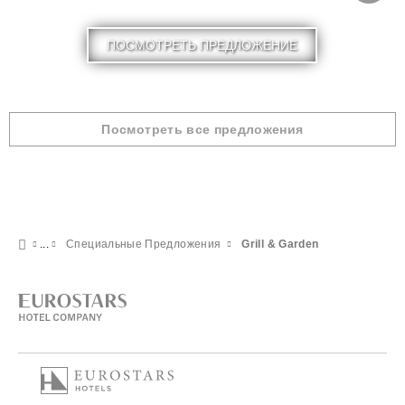
ПОСМОТРЕТЬ ПРЕДЛОЖЕНИЕ
Посмотреть все предложения
Специальные Предложения
Grill & Garden