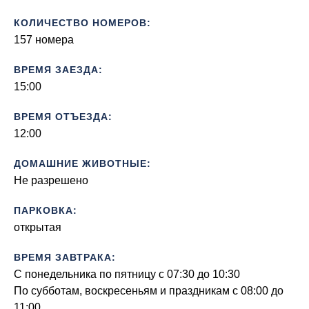
КОЛИЧЕСТВО НОМЕРОВ:
157 номера
ВРЕМЯ ЗАЕЗДА:
15:00
ВРЕМЯ ОТЪЕЗДА:
12:00
ДОМАШНИЕ ЖИВОТНЫЕ:
Не разрешено
ПАРКОВКА:
открытая
ВРЕМЯ ЗАВТРАКА:
С понедельника по пятницу с 07:30 до 10:30
По субботам, воскресеньям и праздникам с 08:00 до
11:00.