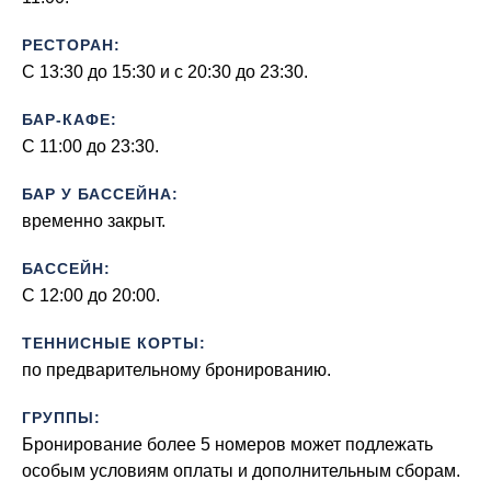
РЕСТОРАН:
C 13:30 до 15:30 и с 20:30 до 23:30.
БАР-КАФЕ:
C 11:00 до 23:30.
БАР У БАССЕЙНА:
временно закрыт.
БАССЕЙН:
C 12:00 до 20:00.
ТЕННИСНЫЕ КОРТЫ:
по предварительному бронированию.
ГРУППЫ:
Бронирование более 5 номеров может подлежать
особым условиям оплаты и дополнительным сборам.