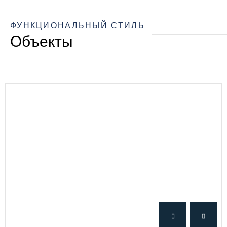
ФУНКЦИОНАЛЬНЫЙ СТИЛЬ
Объекты