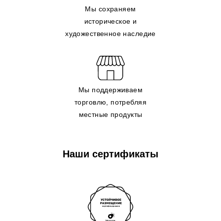
Мы сохраняем
историческое и
художественное наследие
Мы поддерживаем
торговлю, потребляя
местные продукты
Наши сертификаты