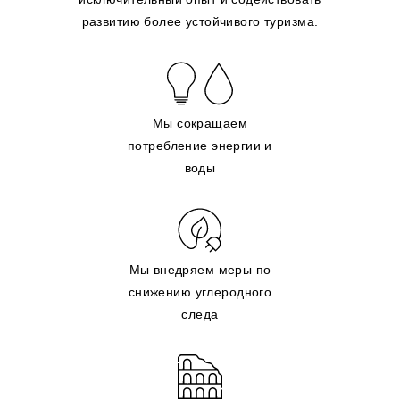
развитию более устойчивого туризма.
Мы сокращаем
потребление энергии и
воды
Мы внедряем меры по
снижению углеродного
следа