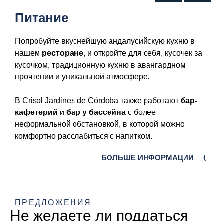
питание
Попробуйте вкуснейшую андалусийскую кухню в
нашем
ресторане
, и откройте для себя, кусочек за
кусочком, традиционную кухню в авангардном
прочтении и уникальной атмосфере.
В Crisol Jardines de Córdoba также работают
бар-
кафетерий
и
бар у бассейна
с более
неформальной обстановкой, в которой можно
комфортно расслабиться с напитком.
БОЛЬШЕ ИНФОРМАЦИИ
ПРЕДЛОЖЕНИЯ
Не желаете ли поддаться