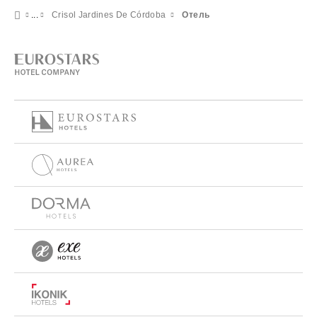
Crisol Jardines De Córdoba
Отель