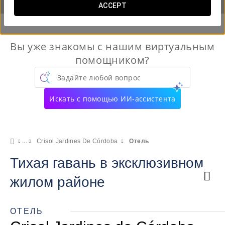
ACCEPT
Вы уже знакомы с нашим виртуальным
помощником?
Задайте любой вопрос
Искать с помощью ИИ-ассистента
Crisol Jardines De Córdoba
Отель
Тихая гавань в эксклюзивном
жилом районе
ОТЕЛЬ