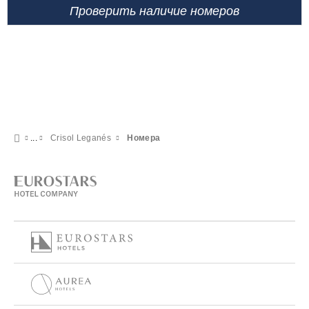
Проверить наличие номеров
Crisol Leganés
Номера