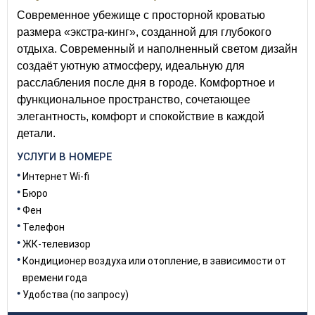
Современное убежище с просторной кроватью
размера «экстра-кинг», созданной для глубокого
отдыха. Современный и наполненный светом дизайн
создаёт уютную атмосферу, идеальную для
расслабления после дня в городе. Комфортное и
функциональное пространство, сочетающее
элегантность, комфорт и спокойствие в каждой
детали.
УСЛУГИ В НОМЕРЕ
Интернет Wi-fi
Бюро
Фен
Телефон
ЖК-телевизор
Кондиционер воздуха или отопление, в зависимости от
времени года
Удобства (по запросу)