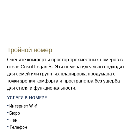
20
Тройной номер
Оцените комфорт и простор трехместных номеров в
отеле Crisol Leganés. Эти номера идеально подходят
для семей или групп, их планировка продумана с
точки зрения комфорта и пространства без ущерба
для стиля и функциональности.
УСЛУГИ В НОМЕРЕ
Интернет Wi-fi
Бюро
Фен
Телефон