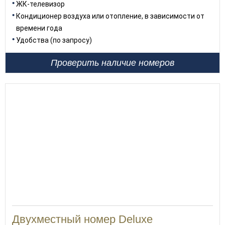
ЖК-телевизор
Кондиционер воздуха или отопление, в зависимости от
времени года
Удобства (по запросу)
Проверить наличие номеров
Двухместный номер Deluxe