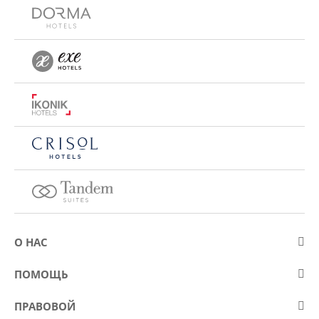
О НАС
О компании Eurostars Hotel Company
ПОМОЩЬ
Работа
Контакт
ПРАВОВОЙ
Kонкурсы