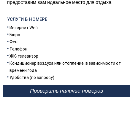
предоставим вам идеальное место для отдыха.
УСЛУГИ В НОМЕРЕ
Интернет Wi-fi
Бюро
Фен
Телефон
ЖК-телевизор
Кондиционер воздуха или отопление, в зависимости от
времени года
Удобства (по запросу)
Проверить наличие номеров