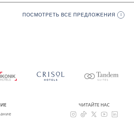
ПОСМОТРЕТЬ ВСЕ ПРЕДЛОЖЕНИЯ
ИЕ
ЧИТАЙТЕ НАС
вание