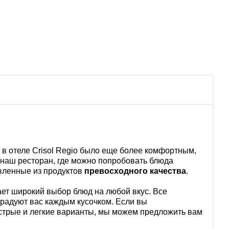
в отеле Crisol Regio было еще более комфортным,
 наш ресторан, где можно попробовать блюда
овленные из продуктов
превосходного качества
.
ет широкий выбор блюд на любой вкус. Все
радуют вас каждым кусочком. Если вы
стрые и легкие варианты, мы можем предложить вам