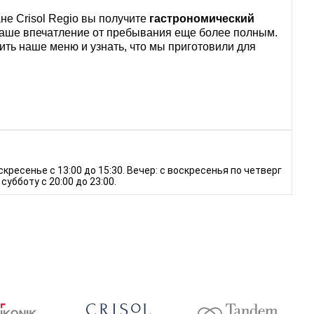
не Crisol Regio вы получите
гастрономический
 ваше впечатление от пребывания еще более полным.
ть наше меню и узнать, что мы приготовили для
кресенье с 13:00 до 15:30. Вечер: с воскресенья по четверг
 субботу с 20:00 до 23:00.