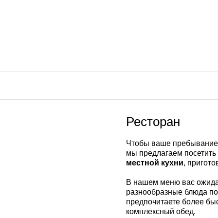
Ресторан
Чтобы ваше пребывание 
мы предлагаем посетить
местной кухни
, пригот
В нашем меню вас ожида
разнообразные блюда по
предпочитаете более бы
комплексный обед.