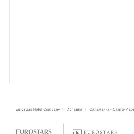
Eurostars Hotel Company
Испания
Саламанка - Санта-Мар