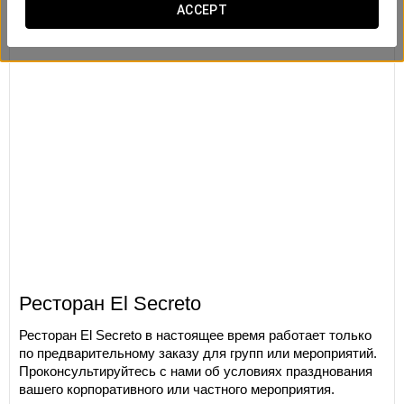
ACCEPT
Ресторан El Secreto
Ресторан El Secreto в настоящее время работает только
по предварительному заказу для групп или мероприятий.
Проконсультируйтесь с нами об условиях празднования
вашего корпоративного или частного мероприятия.