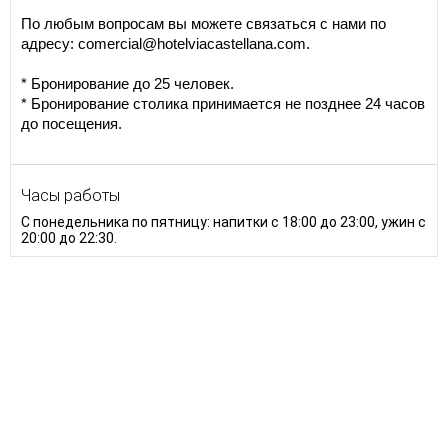
По любым вопросам вы можете связаться с нами по
адресу: comercial@hotelviacastellana.com.
* Бронирование до 25 человек.
* Бронирование столика принимается не позднее 24 часов
до посещения.
Часы работы
С понедельника по пятницу: напитки с 18:00 до 23:00, ужин с
20:00 до 22:30.