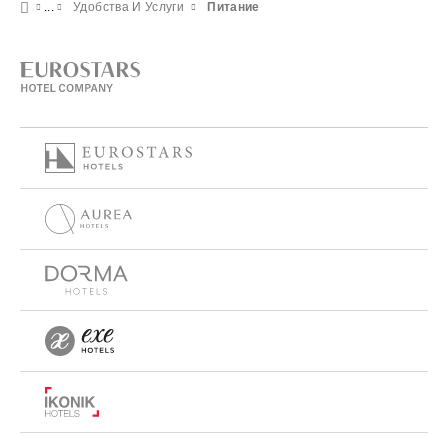
Удобства И Услуги
Питание