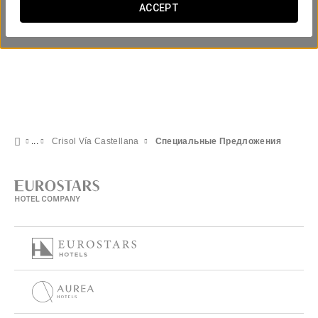
ACCEPT
Crisol Vía Castellana
Специальные Предложения