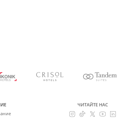
ИЕ
ЧИТАЙТЕ НАС
вание