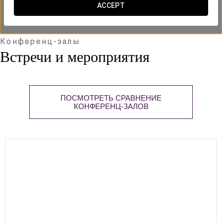
ACCEPT
Конференц-залы
Встречи и мероприятия
ПОСМОТРЕТЬ СРАВНЕНИЕ
КОНФЕРЕНЦ-ЗАЛОВ