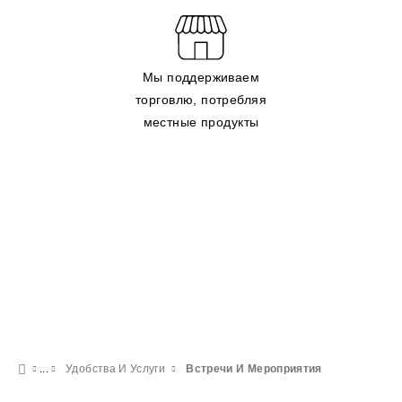
Мы поддерживаем
торговлю, потребляя
местные продукты
Удобства И Услуги
Встречи И Мероприятия