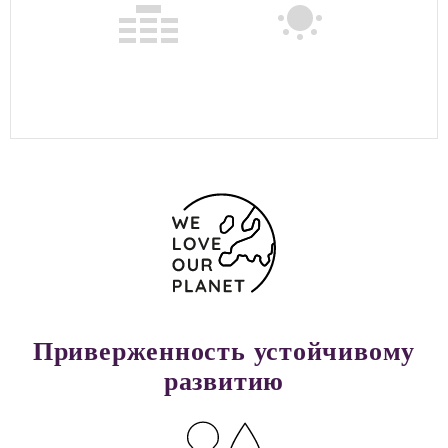
Приверженность устойчивому
развитию