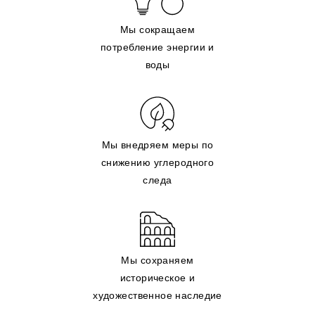
Мы сокращаем
потребление энергии и
воды
Мы внедряем меры по
снижению углеродного
следа
Мы сохраняем
историческое и
художественное наследие