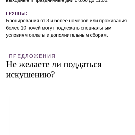
выходные и праздничные дни с 8:00 до 11:00.
ГРУППЫ:
Бронирования от 3 и более номеров или проживания
более 10 ночей могут подлежать специальным
условиям оплаты и дополнительным сборам.
ПРЕДЛОЖЕНИЯ
Не желаете ли поддаться
искушению?