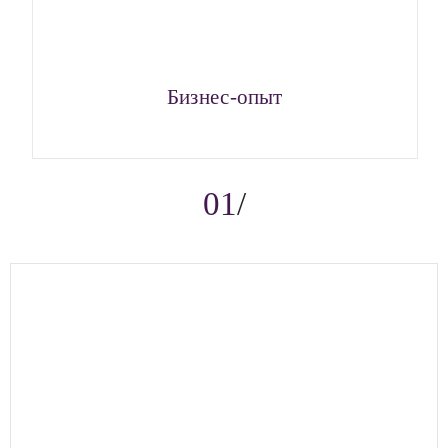
Бизнес-опыт
01