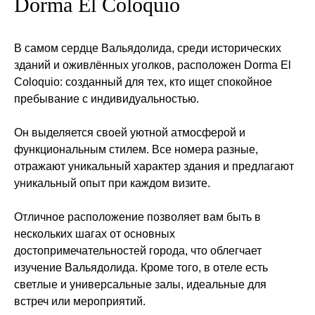
Dorma El Coloquio
В самом сердце Вальядолида, среди исторических
зданий и оживлённых уголков, расположен Dorma El
Coloquio: созданный для тех, кто ищет спокойное
пребывание с индивидуальностью.
Он выделяется своей уютной атмосферой и
функциональным стилем. Все номера разные,
отражают уникальный характер здания и предлагают
уникальный опыт при каждом визите.
Отличное расположение позволяет вам быть в
нескольких шагах от основных
достопримечательностей города, что облегчает
изучение Вальядолида. Кроме того, в отеле есть
светлые и универсальные залы, идеальные для
встреч или мероприятий.