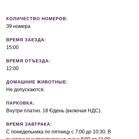
КОЛИЧЕСТВО НОМЕРОВ:
39 номера
ВРЕМЯ ЗАЕЗДА:
15:00
ВРЕМЯ ОТЪЕЗДА:
12:00
ДОМАШНИЕ ЖИВОТНЫЕ:
Не допускаются.
ПАРКОВКА:
Внутри платно. 18 €/день (включая НДС).
ВРЕМЯ ЗАВТРАКА:
С понедельника по пятницу с 7:00 до 10:30. В