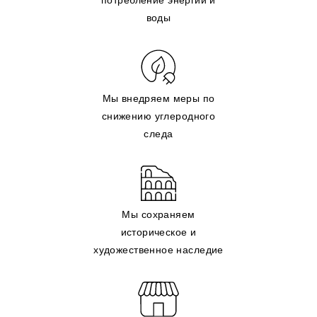
воды
Мы внедряем меры по
снижению углеродного
следа
Мы сохраняем
историческое и
художественное наследие