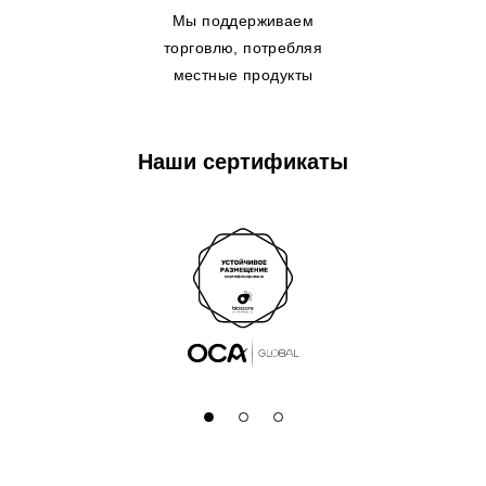
Мы поддерживаем
торговлю, потребляя
местные продукты
Наши сертификаты