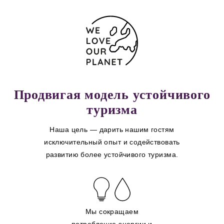
Продвигая модель устойчивого
туризма
Наша цель — дарить нашим гостям
исключительный опыт и содействовать
развитию более устойчивого туризма.
Мы сокращаем
потребление энергии и