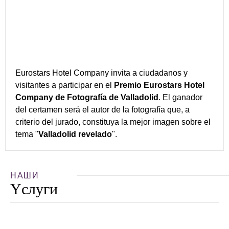
Eurostars Hotel Company invita a ciudadanos y
visitantes a participar en el
Premio Eurostars Hotel
Company de Fotografía de Valladolid
. El ganador
del certamen será el autor de la fotografía que, a
criterio del jurado, constituya la mejor imagen sobre el
tema "
Valladolid revelado
".
НАШИ
Yслуги