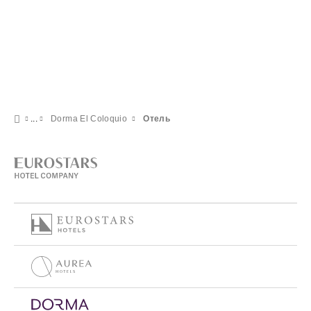
Dorma El Coloquio
Отель