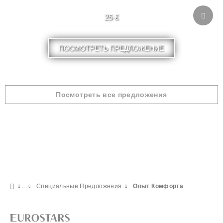
25 €
ПОСМОТРЕТЬ ПРЕДЛОЖЕНИЕ
Посмотреть все предложения
Специальные Предложения
Опыт Комфорта