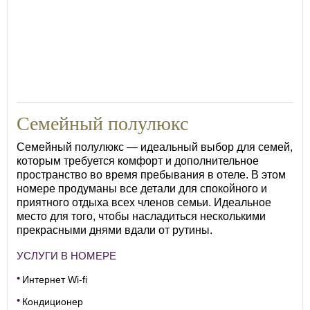
Семейный полулюкс
Семейный полулюкс — идеальный выбор для семей,
которым требуется комфорт и дополнительное
пространство во время пребывания в отеле. В этом
номере продуманы все детали для спокойного и
приятного отдыха всех членов семьи. Идеальное
место для того, чтобы насладиться несколькими
прекрасными днями вдали от рутины.
УСЛУГИ В НОМЕРЕ
Интернет Wi-fi
Кондиционер