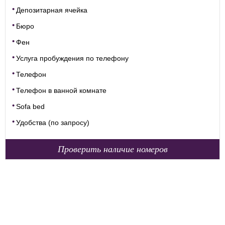
Депозитарная ячейка
Бюро
Фен
Услуга пробуждения по телефону
Телефон
Телефон в ванной комнате
Sofa bed
Удобства (по запросу)
Проверить наличие номеров