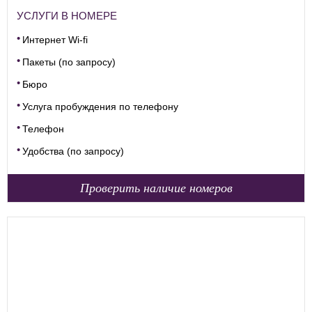
УСЛУГИ В НОМЕРЕ
Интернет Wi-fi
Пакеты (по запросу)
Бюро
Услуга пробуждения по телефону
Телефон
Удобства (по запросу)
Проверить наличие номеров