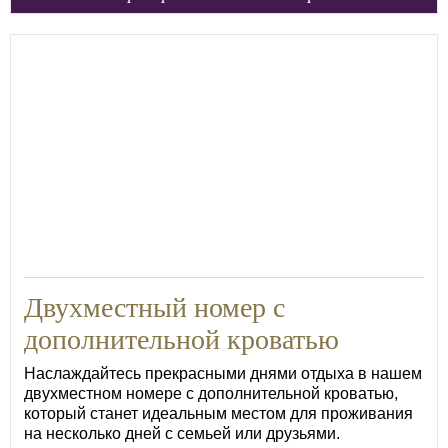
21
Двухместный номер с
дополнительной кроватью
Наслаждайтесь прекрасными днями отдыха в нашем
двухместном номере с дополнительной кроватью,
который станет идеальным местом для проживания
на несколько дней с семьей или друзьями.