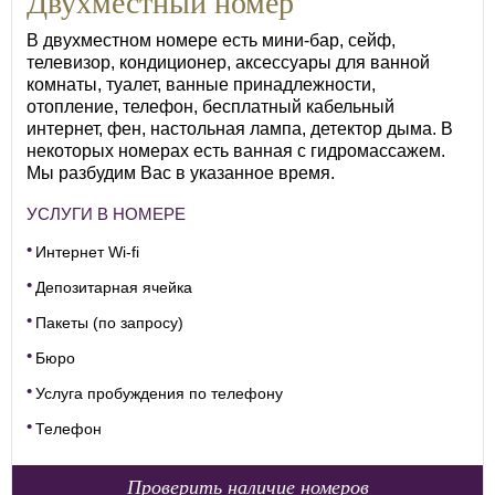
Двухместный номер
В двухместном номере есть мини-бар, сейф,
телевизор, кондиционер, аксессуары для ванной
комнаты, туалет, ванные принадлежности,
отопление, телефон, бесплатный кабельный
интернет, фен, настольная лампа, детектор дыма. В
некоторых номерах есть ванная с гидромассажем.
Мы разбудим Вас в указанное время.
УСЛУГИ В НОМЕРЕ
Интернет Wi-fi
Депозитарная ячейка
Пакеты (по запросу)
Бюро
Услуга пробуждения по телефону
Телефон
Проверить наличие номеров