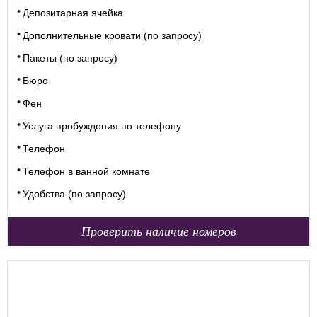
Депозитарная ячейка
Дополнительные кровати (по запросу)
Пакеты (по запросу)
Бюро
Фен
Услуга пробуждения по телефону
Телефон
Телефон в ванной комнате
Удобства (по запросу)
Проверить наличие номеров