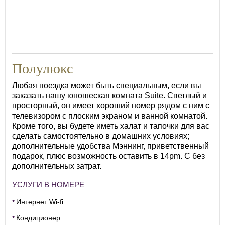
37
Полулюкс
Любая поездка может быть специальным, если вы
заказать нашу юношеская комната Suite. Светлый и
просторный, он имеет хороший номер рядом с ним с
телевизором с плоским экраном и ванной комнатой.
Кроме того, вы будете иметь халат и тапочки для вас
сделать самостоятельно в домашних условиях;
дополнительные удобства Мэннинг, приветственный
подарок, плюс возможность оставить в 14pm. С без
дополнительных затрат.
УСЛУГИ В НОМЕРЕ
Интернет Wi-fi
Кондиционер