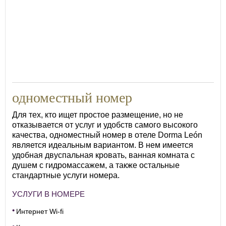
13
одноместный номер
Для тех, кто ищет простое размещение, но не
отказывается от услуг и удобств самого высокого
качества, одноместный номер в отеле Dorma León
является идеальным вариантом. В нем имеется
удобная двуспальная кровать, ванная комната с
душем с гидромассажем, а также остальные
стандартные услуги номера.
УСЛУГИ В НОМЕРЕ
Интернет Wi-fi