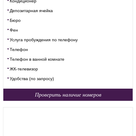
Кондиционер
Депозитарная ячейка
Бюро
Фен
Услуга пробуждения по телефону
Телефон
Телефон в ванной комнате
ЖК-телевизор
Удобства (по запросу)
Проверить наличие номеров