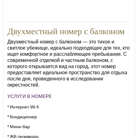
22
Двухместный номер с балконом
Двухместный номер с балконом — это тихое и
светлое убежище, идеально подходящее для тех, кто
ищет комфортное и расслабляющее пребывание. С
современной отделкой и частным балконом, с
которого открывается вид на город, этот номер
предоставляет идеальное пространство для отдыха
после дня, проведенного в исследовании
окрестностей.
УСЛУГИ В НОМЕРЕ
Интернет Wi-fi
Кондиционер
Мини-бар
ЖК-телевизор