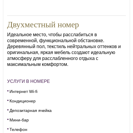
18
Двухместный номер
Идеальное место, чтобы расслабиться в
современной, функциональной обстановке.
Деревянный пол, текстиль нейтральных оттенков и
оригинальная, яркая мебель создают идеальную
атмосферу для расслабленного отдыха с
максимальным комфортом.
УСЛУГИ В НОМЕРЕ
Интернет Wi-fi
Кондиционер
Депозитарная ячейка
Мини-бар
Телефон