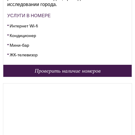
исследовании города.
УСЛУГИ В НОМЕРЕ
Интернет Wi-fi
Кондиционер
Мини-бар
ЖК-телевизор
Проверить наличие номеров