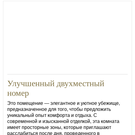
24
Улучшенный двухместный
номер
Это помещение — элегантное и уютное убежище,
предназначенное для того, чтобы предложить
уникальный опыт комфорта и отдыха. С
современной и изысканной отделкой, эта комната
имеет просторные зоны, которые приглашают
расслабиться после дня, проведенного в