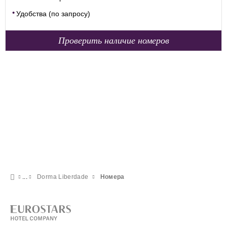
Удобства (по запросу)
Проверить наличие номеров
Dorma Liberdade
Номера