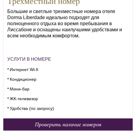
Трехместный номер
Большие и светлые трехместные номера отеля
Dorma Liberdade идеально подходят для
полноценного отдыха во время пребывания в
Лиссабоне и оснащены наилучшими удобствами и
всем необходимым комфортом.
УСЛУГИ В НОМЕРЕ
Интернет Wi-fi
Кондиционер
Мини-бар
ЖК-телевизор
Удобства (по запросу)
Проверить наличие номеров