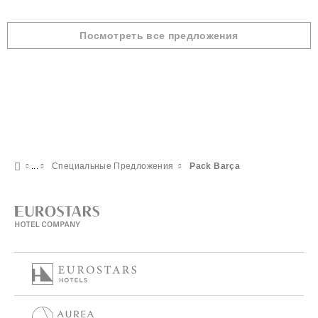
Посмотреть все предложения
Специальные Предложения
Pack Barça