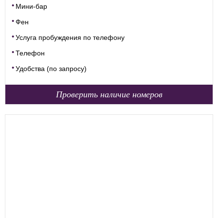
Мини-бар
Фен
Услуга пробуждения по телефону
Телефон
Удобства (по запросу)
Проверить наличие номеров