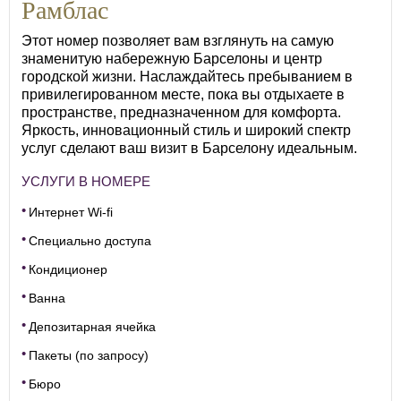
Рамблас
Этот номер позволяет вам взглянуть на самую
знаменитую набережную Барселоны и центр
городской жизни. Наслаждайтесь пребыванием в
привилегированном месте, пока вы отдыхаете в
пространстве, предназначенном для комфорта.
Яркость, инновационный стиль и широкий спектр
услуг сделают ваш визит в Барселону идеальным.
УСЛУГИ В НОМЕРЕ
Интернет Wi-fi
Специально доступа
Кондиционер
Ванна
Депозитарная ячейка
Пакеты (по запросу)
Бюро