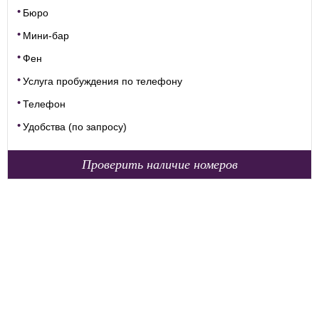
Бюро
Мини-бар
Фен
Услуга пробуждения по телефону
Телефон
Удобства (по запросу)
Проверить наличие номеров