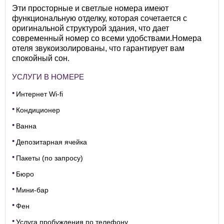
Эти просторные и светлые номера имеют
функциональную отделку, которая сочетается с
оригинальной структурой здания, что дает
современный номер со всеми удобствами.Номера
отеля звукоизолированы, что гарантирует вам
спокойный сон.
УСЛУГИ В НОМЕРЕ
Интернет Wi-fi
Кондиционер
Ванна
Депозитарная ячейка
Пакеты (по запросу)
Бюро
Мини-бар
Фен
Услуга пробуждения по телефону