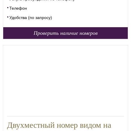
Телефон
Удобства (по запросу)
Проверить наличие номеров
18
Двухместный номер видом на