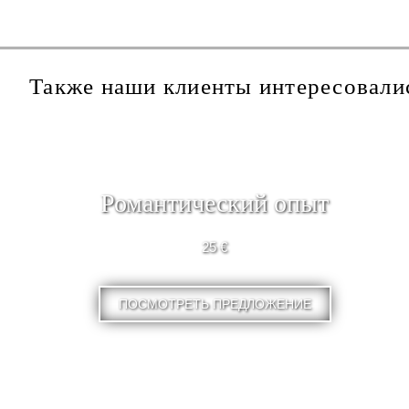
Также наши клиенты интересовали
Романтический опыт
25 €
ПОСМОТРЕТЬ ПРЕДЛОЖЕНИЕ