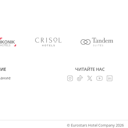
ИЕ
ЧИТАЙТЕ НАС
вание
© Eurostars Hotel Company 2026