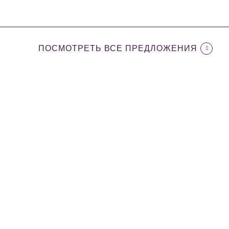
ПОСМОТРЕТЬ ВСЕ ПРЕДЛОЖЕНИЯ