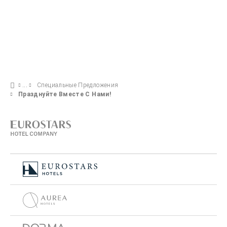
Специальные Предложения
Празднуйте Вместе С Нами!