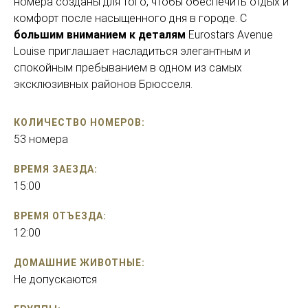
номера созданы для того, чтобы обеспечить отдых и
комфорт после насыщенного дня в городе. С
большим вниманием к деталям
Eurostars Avenue
Louise приглашает насладиться элегантным и
спокойным пребыванием в одном из самых
эксклюзивных районов Брюсселя.
КОЛИЧЕСТВО НОМЕРОВ:
53 номера
ВРЕМЯ ЗАЕЗДА:
15:00
ВРЕМЯ ОТЪЕЗДА:
12:00
ДОМАШНИЕ ЖИВОТНЫЕ:
Не допускаются