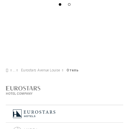
Eurostars Avenue Louise
Отель