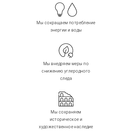
Мы сокращаем потребление
энергии и воды
Мы внедряем меры по
снижению углеродного
следа
Мы сохраняем
историческое и
художественное наследие