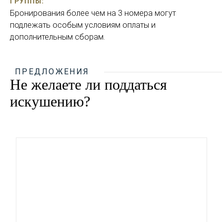
ГРУППЫ:
Бронирования более чем на 3 номера могут
подлежать особым условиям оплаты и
дополнительным сборам.
ПРЕДЛОЖЕНИЯ
Не желаете ли поддаться
искушению?