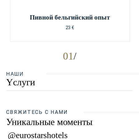
Пивной бельгийский опыт
23 €
01
НАШИ
Yслуги
СВЯЖИТЕСЬ С НАМИ
Уникальные моменты
@eurostarshotels