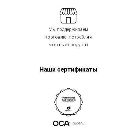
Мы поддерживаем
торговлю, потребляя
местные продукты
Наши сертификаты