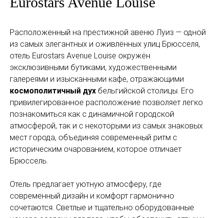
Eurostars Avenue Louise
Расположенный на престижной авеню Луиз — одной
из самых элегантных и оживлённых улиц Брюсселя,
отель Eurostars Avenue Louise окружён
эксклюзивными бутиками, художественными
галереями и изысканными кафе, отражающими
космополитичный дух
бельгийской столицы. Его
привилегированное расположение позволяет легко
познакомиться как с динамичной городской
атмосферой, так и с некоторыми из самых знаковых
мест города, объединяя современный ритм с
историческим очарованием, которое отличает
Брюссель.
Отель предлагает уютную атмосферу, где
современный дизайн и комфорт гармонично
сочетаются. Светлые и тщательно оборудованные