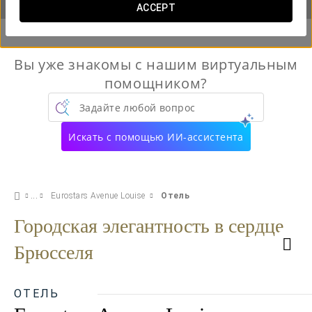
ACCEPT
Вы уже знакомы с нашим виртуальным
помощником?
Задайте любой вопрос
Искать с помощью ИИ-ассистента
Eurostars Avenue Louise
Отель
Городская элегантность в сердце
Брюсселя
ОТЕЛЬ