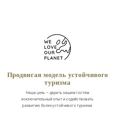
Форма обратной связи
Продвигая модель устойчивого
туризма
Наша цель — дарить нашим гостям
исключительный опыт и содействовать
развитию более устойчивого туризма.