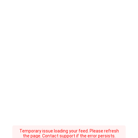
Temporary issue loading your feed. Please refresh
the page. Contact support if the error persists.