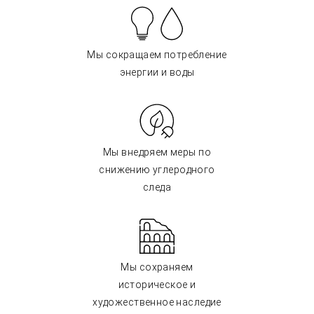
Мы сокращаем потребление
энергии и воды
Мы внедряем меры по
снижению углеродного
следа
Мы сохраняем
историческое и
художественное наследие