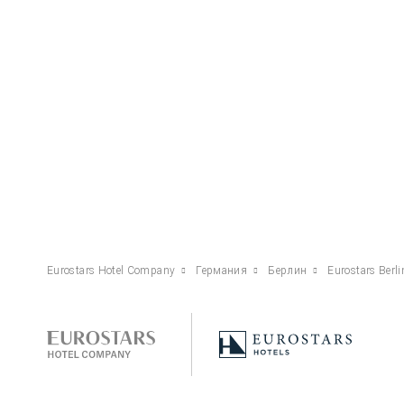
Eurostars Hotel Company
Германия
Берлин
Eurostars Berli