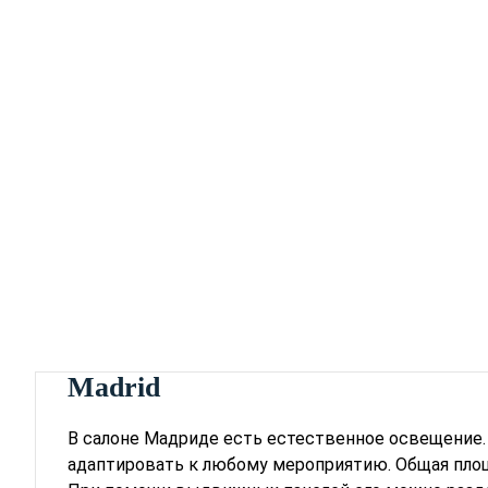
Madrid
В салоне Мадриде есть естественное освещение.
адаптировать к любому мероприятию. Общая площа