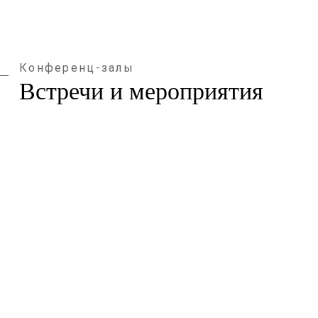
Конференц-залы
Встречи и мероприятия