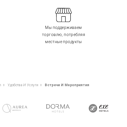
Мы поддерживаем
торговлю, потребляя
местные продукты
n
Удобства И Услуги
Встречи И Мероприятия