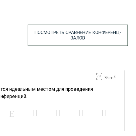
ПОСМОТРЕТЬ СРАВНЕНИЕ КОНФЕРЕНЦ-
ЗАЛОВ
2
75 m
ется идеальным местом для проведения
онференций.