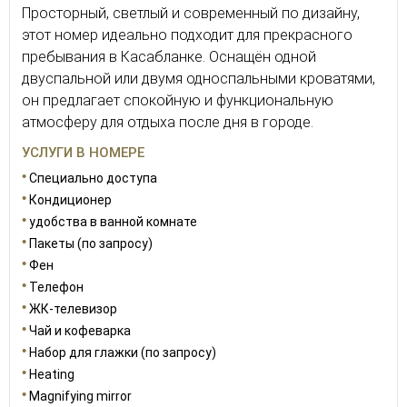
Просторный, светлый и современный по дизайну,
этот номер идеально подходит для прекрасного
пребывания в Касабланке. Оснащён одной
двуспальной или двумя односпальными кроватями,
он предлагает спокойную и функциональную
атмосферу для отдыха после дня в городе.
УСЛУГИ В НОМЕРЕ
Специально доступа
Кондиционер
удобства в ванной комнате
Пакеты (по запросу)
Фен
Телефон
ЖК-телевизор
Чай и кофеварка
Набор для глажки (по запросу)
Heating
Magnifying mirror