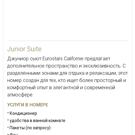
Junior Suite
Джуниор сьют Eurostars Californie предлагает
дополнительное пространство и эксклюзивность. С
разделёнными зонами для отдыха и релаксации, этот
номер создан для тех, кто ищет более просторный и
комфортный опыт в элегантной и современной
атмосфере.
УСЛУГИ В НОМЕРЕ
Кондиционер
удобства в ванной комнате
Пакеты (по запросу)