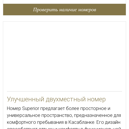
Проверить наличие номеров
Улучшенный двухместный номер
Номер Superior предлагает более просторное и
универсальное пространство, предназначенное для
комфортного пребывания в Касабланке. Его дизайн