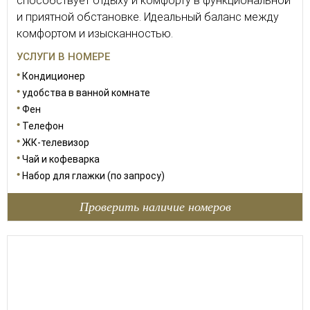
способствует отдыху и комфорту в функциональной
и приятной обстановке. Идеальный баланс между
комфортом и изысканностью.
УСЛУГИ В НОМЕРЕ
Кондиционер
удобства в ванной комнате
Фен
Телефон
ЖК-телевизор
Чай и кофеварка
Набор для глажки (по запросу)
Проверить наличие номеров