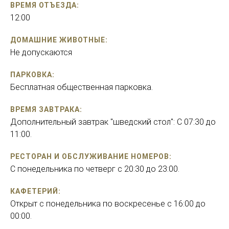
ВРЕМЯ ОТЪЕЗДА:
12:00
ДОМАШНИЕ ЖИВОТНЫЕ:
Не допускаются
ПАРКОВКА:
Бесплатная общественная парковка.
ВРЕМЯ ЗАВТРАКА:
Дополнительный завтрак "шведский стол": C 07:30 до
11:00.
РЕСТОРАН И ОБСЛУЖИВАНИЕ НОМЕРОВ:
C понедельника по четверг с 20:30 до 23:00.
КАФЕТЕРИЙ:
Открыт с понедельника по воскресенье с 16:00 до
00:00.