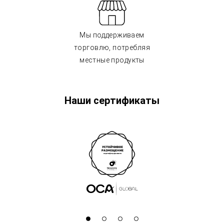
Мы поддерживаем
торговлю, потребляя
местные продукты
Наши сертификаты