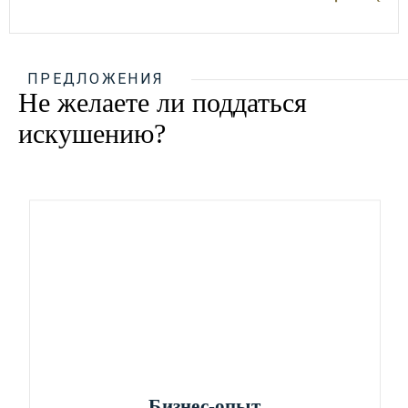
ПРЕДЛОЖЕНИЯ
Не желаете ли поддаться
искушению?
Бизнес-опыт