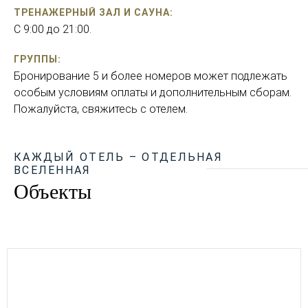
ТРЕНАЖЕРНЫЙ ЗАЛ И САУНА:
С 9:00 до 21:00.
ГРУППЫ:
Бронирование 5 и более номеров может подлежать
особым условиям оплаты и дополнительным сборам.
Пожалуйста, свяжитесь с отелем.
КАЖДЫЙ ОТЕЛЬ – ОТДЕЛЬНАЯ
ВСЕЛЕННАЯ
Объекты