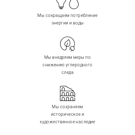
Мы сокращаем потребление
энергии и воды
Мы внедряем меры по
снижению углеродного
следа
Мы сохраняем
историческое и
художественное наследие