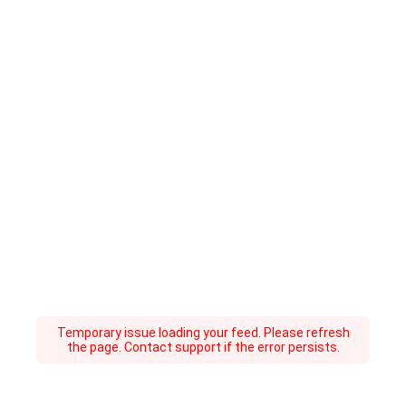
Temporary issue loading your feed. Please refresh
the page. Contact support if the error persists.