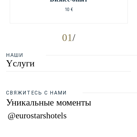
10 €
01
НАШИ
Yслуги
СВЯЖИТЕСЬ С НАМИ
Уникальные моменты
@eurostarshotels