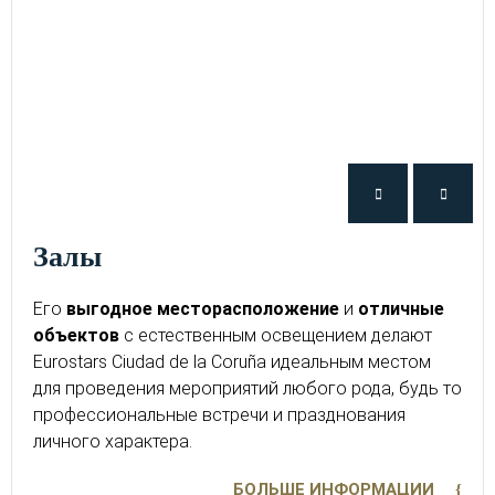
Залы
Его
выгодное месторасположение
и
отличные
объектов
c естественным освещением делают
Eurostars Ciudad de la Coruña идеальным местом
для проведения мероприятий любого рода, будь то
профессиональные встречи и празднования
личного характера.
БОЛЬШЕ ИНФОРМАЦИИ