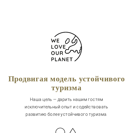
Продвигая модель устойчивого
туризма
Наша цель — дарить нашим гостям
исключительный опыт и содействовать
развитию более устойчивого туризма.