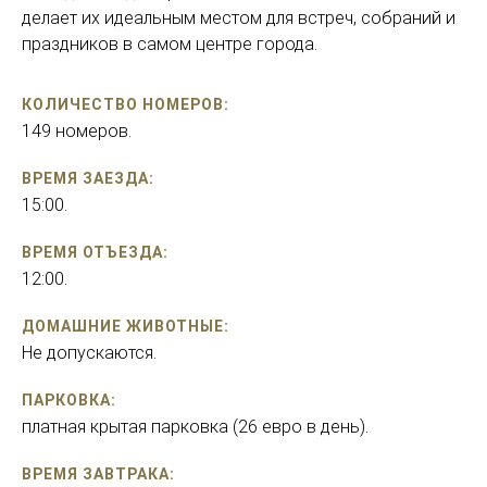
делает их идеальным местом для встреч, собраний и
праздников в самом центре города.
КОЛИЧЕСТВО НОМЕРОВ:
149 номеров.
ВРЕМЯ ЗАЕЗДА:
15:00.
ВРЕМЯ ОТЪЕЗДА:
12:00.
ДОМАШНИЕ ЖИВОТНЫЕ:
Не допускаются.
ПАРКОВКА:
платная крытая парковка (26 евро в день).
ВРЕМЯ ЗАВТРАКА: