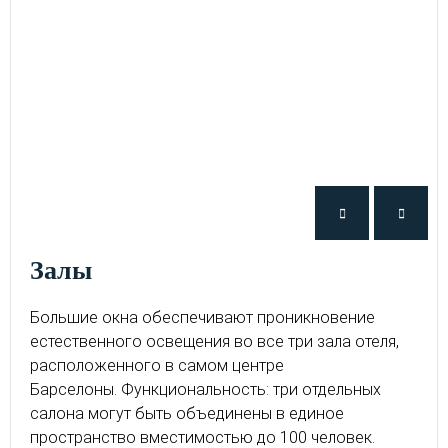
Залы
Большие окна обеспечивают проникновение
естественного освещения во все три зала отеля,
расположенного в самом центре
Барселоны. Функциональность: три отдельных
салона могут быть объединены в единое
пространство вместимостью до 100 человек.