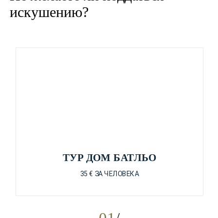
искушению?
ТУР ДОМ БАТЛЬО
35 € ЗА ЧЕЛОВЕКА