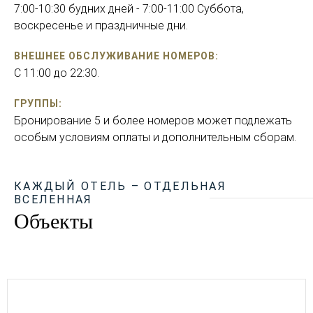
7:00-10:30 будних дней - 7:00-11:00 Суббота,
воскресенье и праздничные дни.
ВНЕШНЕЕ ОБСЛУЖИВАНИЕ НОМЕРОВ:
C 11:00 до 22:30.
ГРУППЫ:
Бронирование 5 и более номеров может подлежать
особым условиям оплаты и дополнительным сборам.
КАЖДЫЙ ОТЕЛЬ – ОТДЕЛЬНАЯ
ВСЕЛЕННАЯ
Объекты