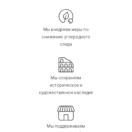
Мы внедряем меры по
снижению углеродного
следа
Мы сохраняем
историческое и
художественное наследие
Мы поддерживаем