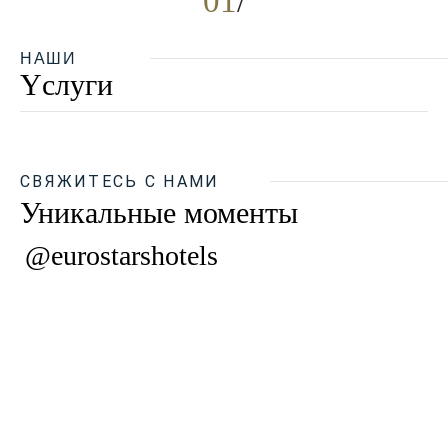
01
НАШИ
Yслуги
СВЯЖИТЕСЬ С НАМИ
Уникальные моменты
@eurostarshotels