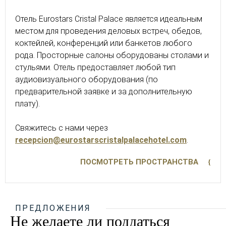
Отель Eurostars Cristal Palace является идеальным
местом для проведения деловых встреч, обедов,
коктейлей, конференций или банкетов любого
рода. Просторные салоны оборудованы столами и
стульями. Отель предоставляет любой тип
аудиовизуального оборудования (по
предварительной заявке и за дополнительную
плату).
Свяжитесь с нами через
recepcion@eurostarscristalpalacehotel.com
.
ПОСМОТРЕТЬ ПРОСТРАНСТВА
ПРЕДЛОЖЕНИЯ
Не желаете ли поддаться