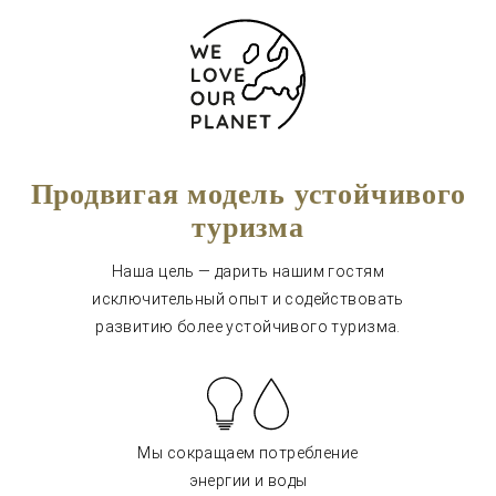
Продвигая модель устойчивого
туризма
Наша цель — дарить нашим гостям
исключительный опыт и содействовать
развитию более устойчивого туризма.
Мы сокращаем потребление
энергии и воды