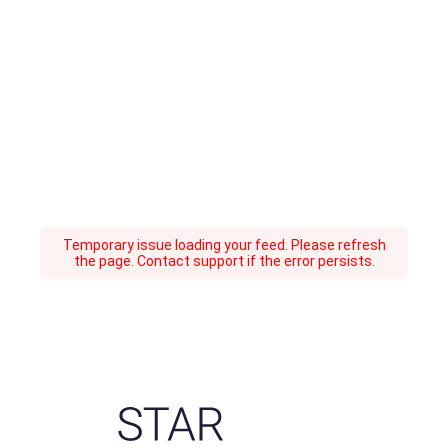
Temporary issue loading your feed. Please refresh
the page. Contact support if the error persists.