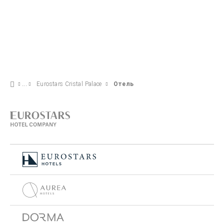
Eurostars Cristal Palace
Отель