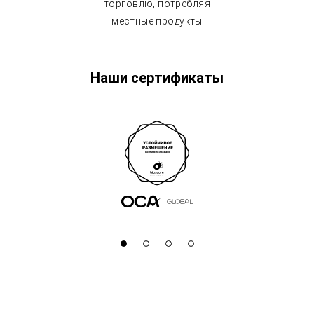
торговлю, потребляя
местные продукты
Наши сертификаты