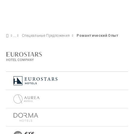
Специальные Предложения
Pомантический Опыт