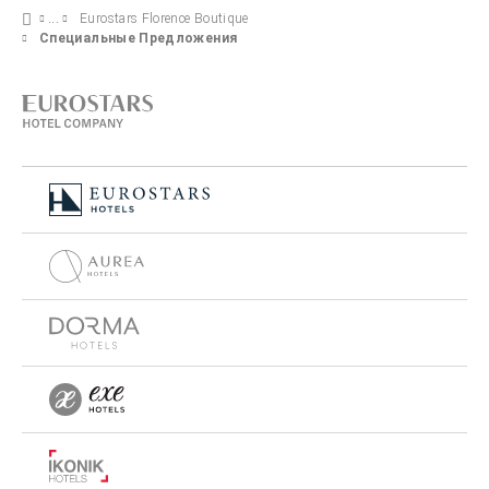
Eurostars Florence Boutique
Специальные Предложения