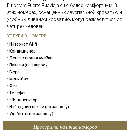
Eurostars Fuerte Ruavieja еще более комфортным. В
этих номерах, оснащенных двуспальной кроватью и
удобным диваном-кроватью, могут разместиться до
четырех человек.
УСЛУГИ В НОМЕРЕ
Интернет Wi-fi
Кондиционер
Депозитарная ячейка
Пакеты (по запросу)
Бюро
Мини-бар
Фен
Телефон
ЖК-телевизор
Набор для глажки (по запросу)
Удобства (по запросу)
Проверить наличие номеров