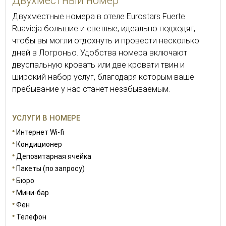
Двухместный номер
Двухместные номера в отеле Eurostars Fuerte
Ruavieja большие и светлые, идеально подходят,
чтобы вы могли отдохнуть и провести несколько
дней в Логроньо. Удобства номера включают
двуспальную кровать или две кровати твин и
широкий набор услуг, благодаря которым ваше
пребывание у нас станет незабываемым.
УСЛУГИ В НОМЕРЕ
Интернет Wi-fi
Кондиционер
Депозитарная ячейка
Пакеты (по запросу)
Бюро
Мини-бар
Фен
Телефон