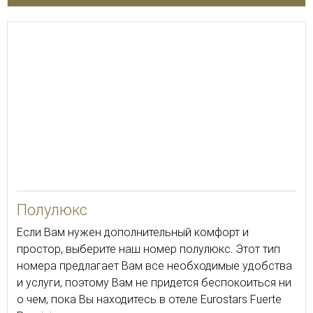
35
Полулюкс
Если Вам нужен дополнительный комфорт и
простор, выберите наш номер полулюкс. Этот тип
номера предлагает Вам все необходимые удобства
и услуги, поэтому Вам не придется беспокоиться ни
о чем, пока Вы находитесь в отеле Eurostars Fuerte