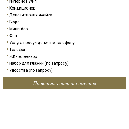
Интернет Wi-fi
Кондиционер
Депозитарная ячейка
Бюро
Мини-бар
Фен
Услуга пробуждения по телефону
Телефон
ЖК-телевизор
Набор для глажки (по запросу)
Удобства (по запросу)
Проверить наличие номеров