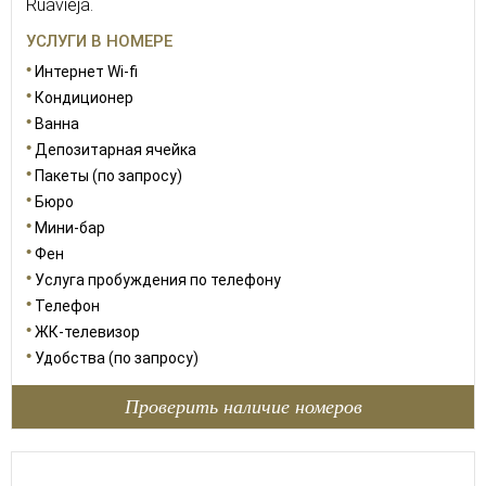
Ruavieja.
УСЛУГИ В НОМЕРЕ
Интернет Wi-fi
Кондиционер
Ванна
Депозитарная ячейка
Пакеты (по запросу)
Бюро
Мини-бар
Фен
Услуга пробуждения по телефону
Телефон
ЖК-телевизор
Удобства (по запросу)
Проверить наличие номеров