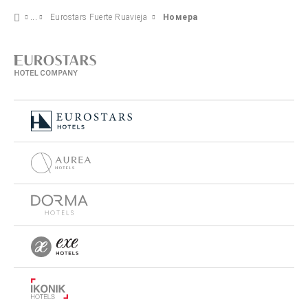
Eurostars Fuerte Ruavieja
Номера