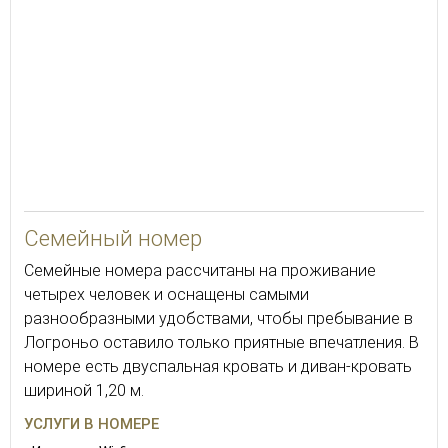
35
Семейный номер
Семейные номера рассчитаны на проживание
четырех человек и оснащены самыми
разнообразными удобствами, чтобы пребывание в
Логроньо оставило только приятные впечатления. В
номере есть двуспальная кровать и диван-кровать
шириной 1,20 м.
УСЛУГИ В НОМЕРЕ