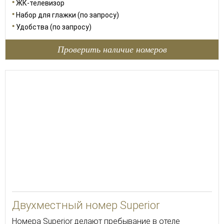
ЖК-телевизор
Набор для глажки (по запросу)
Удобства (по запросу)
Проверить наличие номеров
30
Двухместный номер Superior
Номера Superior делают пребывание в отеле