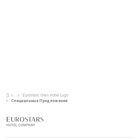
ПОСМОТРЕТЬ ПРЕДЛОЖЕНИЕ
Eurostars Gran Hotel Lugo
Специальные Предложения