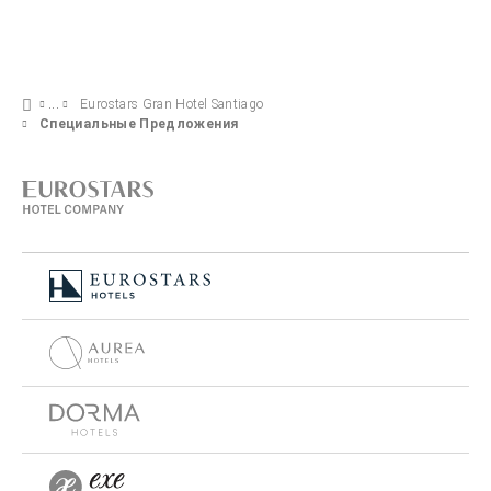
Eurostars Gran Hotel Santiago
Специальные Предложения