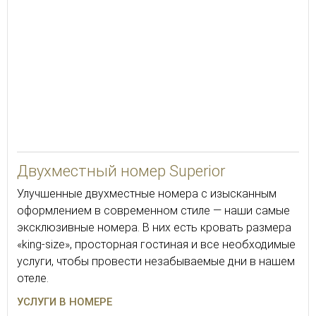
28
Двухместный номер Superior
Улучшенные двухместные номера с изысканным
оформлением в современном стиле — наши самые
эксклюзивные номера. В них есть кровать размера
«king-size», просторная гостиная и все необходимые
услуги, чтобы провести незабываемые дни в нашем
отеле.
УСЛУГИ В НОМЕРЕ