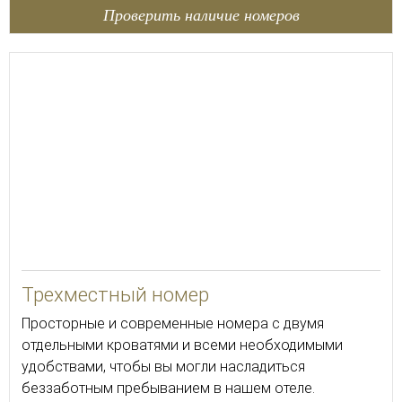
Проверить наличие номеров
23
Трехместный номер
Просторные и современные номера с двумя
отдельными кроватями и всеми необходимыми
удобствами, чтобы вы могли насладиться
беззаботным пребыванием в нашем отеле.