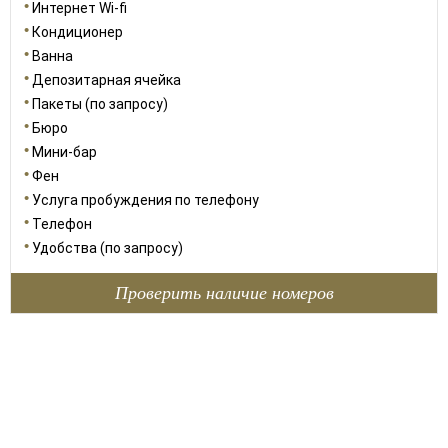
Интернет Wi-fi
Кондиционер
Ванна
Депозитарная ячейка
Пакеты (по запросу)
Бюро
Мини-бар
Фен
Услуга пробуждения по телефону
Телефон
Удобства (по запросу)
Проверить наличие номеров