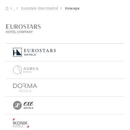
Eurostars Gran Madrid
Номера