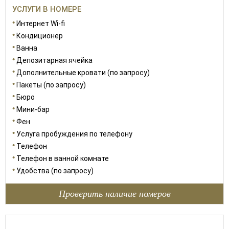
УСЛУГИ В НОМЕРЕ
Интернет Wi-fi
Кондиционер
Ванна
Депозитарная ячейка
Дополнительные кровати (по запросу)
Пакеты (по запросу)
Бюро
Мини-бар
Фен
Услуга пробуждения по телефону
Телефон
Телефон в ванной комнате
Удобства (по запросу)
Проверить наличие номеров