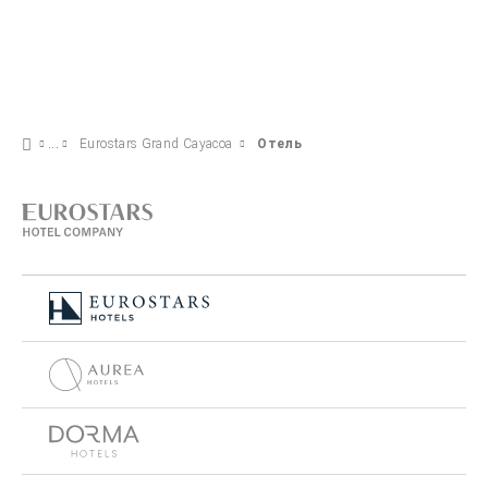
Eurostars Grand Cayacoa
Отель