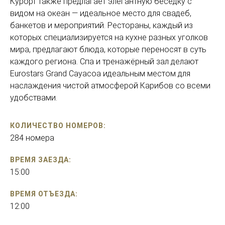
Курорт также предлагает элегантную беседку с
видом на океан — идеальное место для свадеб,
банкетов и мероприятий. Рестораны, каждый из
которых специализируется на кухне разных уголков
мира, предлагают блюда, которые переносят в суть
каждого региона. Спа и тренажёрный зал делают
Eurostars Grand Cayacoa идеальным местом для
наслаждения чистой атмосферой Карибов со всеми
удобствами.
КОЛИЧЕСТВО НОМЕРОВ:
284 номера
ВРЕМЯ ЗАЕЗДА:
15:00
ВРЕМЯ ОТЪЕЗДА:
12:00