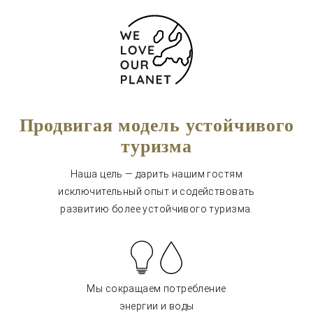
Продвигая модель устойчивого
туризма
Наша цель — дарить нашим гостям
исключительный опыт и содействовать
развитию более устойчивого туризма.
Мы сокращаем потребление
энергии и воды