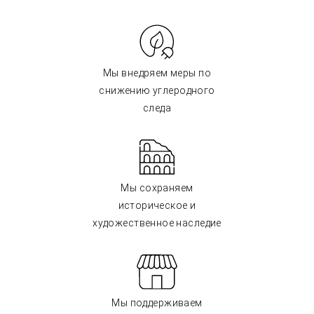
Мы внедряем меры по
снижению углеродного
следа
Мы сохраняем
историческое и
художественное наследие
Мы поддерживаем