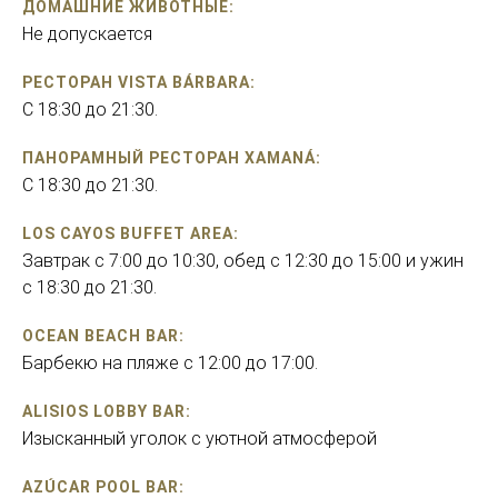
ДОМАШНИЕ ЖИВОТНЫЕ:
Не допускается
РЕСТОРАН VISTA BÁRBARA:
С 18:30 до 21:30.
ПАНОРАМНЫЙ РЕСТОРАН XAMANÁ:
С 18:30 до 21:30.
LOS CAYOS BUFFET AREA:
Завтрак с 7:00 до 10:30, обед с 12:30 до 15:00 и ужин
с 18:30 до 21:30.
OCEAN BEACH BAR:
Барбекю на пляже с 12:00 до 17:00.
ALISIOS LOBBY BAR:
Изысканный уголок с уютной атмосферой
AZÚCAR POOL BAR: