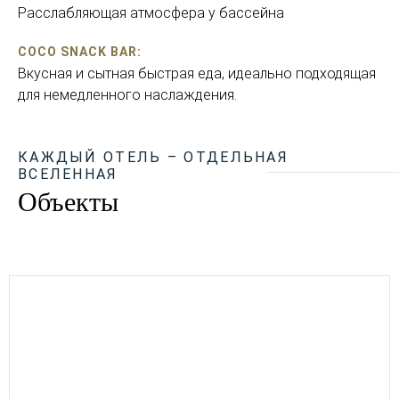
Расслабляющая атмосфера у бассейна
COCO SNACK BAR:
Вкусная и сытная быстрая еда, идеально подходящая
для немедленного наслаждения.
КАЖДЫЙ ОТЕЛЬ – ОТДЕЛЬНАЯ
ВСЕЛЕННАЯ
Объекты