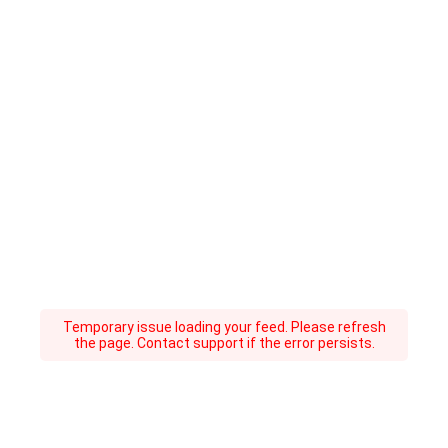
Temporary issue loading your feed. Please refresh
the page. Contact support if the error persists.