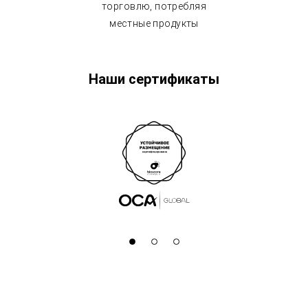
торговлю, потребляя
местные продукты
Наши сертификаты