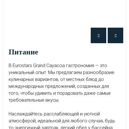
питание
В Eurostars Grand Cayacoa гастрономия — это
уникальный опыт. Мы предлагаем разнообразие
кулинарных вариантов, от местных блюд до
международных предложений, созданных для
того, чтобы удивить и порадовать даже самые
требовательные вкусы.
Наслаждайтесь расслабляющей и уютной
атмосферой, идеальной для любого случая, будь
то энергичный завтрак, легкий обед у бассейна