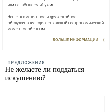
или незабываемый ужин.
Наше внимательное и дружелюбное
обслуживание сделает каждый гастрономический
момент особенным.
БОЛЬШЕ ИНФОРМАЦИИ
ПРЕДЛОЖЕНИЯ
Не желаете ли поддаться
искушению?