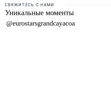
СВЯЖИТЕСЬ С НАМИ
Уникальные моменты
@eurostarsgrandcayacoa