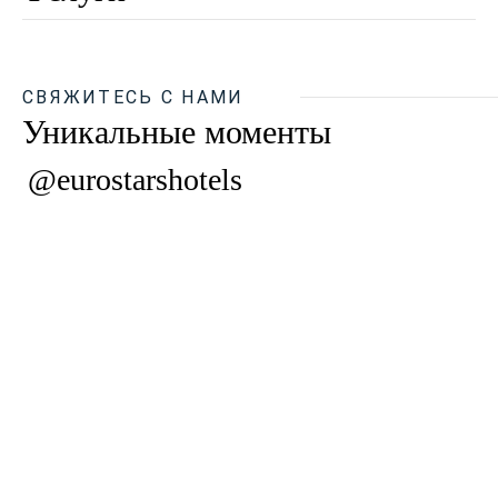
СВЯЖИТЕСЬ С НАМИ
Уникальные моменты
@eurostarshotels