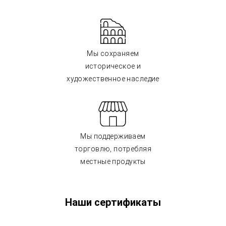
Мы сохраняем
историческое и
художественное наследие
Мы поддерживаем
торговлю, потребляя
местные продукты
Наши сертификаты