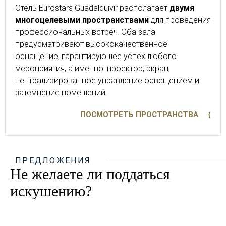
Отель Eurostars Guadalquivir располагает
двумя
многоцелевыми пространствами
для проведения
профессиональных встреч. Оба зала
предусматривают высококачественное
оснащение, гарантирующее успех любого
мероприятия, а именно: проектор, экран,
централизированное управление освещением и
затемнение помещений.
ПОСМОТРЕТЬ ПРОСТРАНСТВА
ПРЕДЛОЖЕНИЯ
Не желаете ли поддаться
искушению?