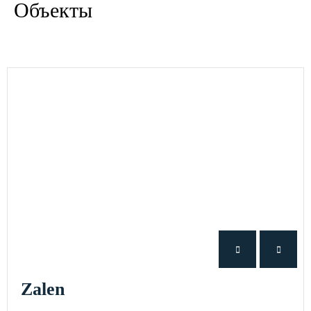
Объекты
Zalen