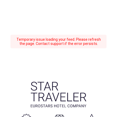
Temporary issue loading your feed. Please refresh
the page. Contact support if the error persists.