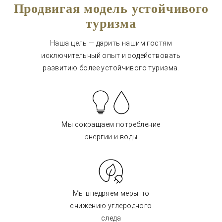
Продвигая модель устойчивого
туризма
Наша цель — дарить нашим гостям
исключительный опыт и содействовать
развитию более устойчивого туризма.
Мы сокращаем потребление
энергии и воды
Мы внедряем меры по
снижению углеродного
следа