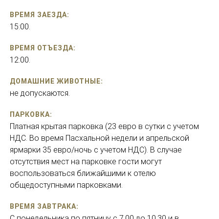
ВРЕМЯ ЗАЕЗДА:
15:00.
ВРЕМЯ ОТЪЕЗДА:
12:00.
ДОМАШНИЕ ЖИВОТНЫЕ:
не допускаются.
ПАРКОВКА:
Платная крытая парковка (23 евро в сутки с учетом
НДС. Во время Пасхальной недели и апрельской
ярмарки 35 евро/ночь с учетом НДС). В случае
отсутствия мест на парковке гости могут
воспользоваться ближайшими к отелю
общедоступными парковками.
ВРЕМЯ ЗАВТРАКА:
С понедельника по пятницу с 7.00 до 10.30 и в