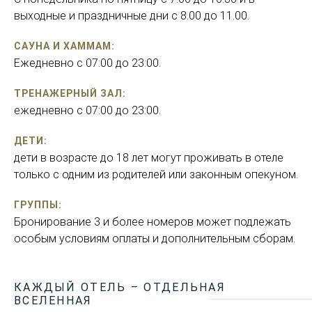
выходные и праздничные дни с 8.00 до 11.00.
САУНА И ХАММАМ:
Ежедневно с 07:00 до 23:00.
ТРЕНАЖЕРНЫЙ ЗАЛ:
ежедневно с 07:00 до 23:00.
ДЕТИ:
дети в возрасте до 18 лет могут проживать в отеле
только с одним из родителей или законным опекуном.
ГРУППЫ:
Бронирование 3 и более номеров может подлежать
особым условиям оплаты и дополнительным сборам.
КАЖДЫЙ ОТЕЛЬ – ОТДЕЛЬНАЯ
ВСЕЛЕННАЯ