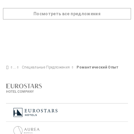
Посмотреть все предложения
Специальные Предложения
Pомантический Опыт