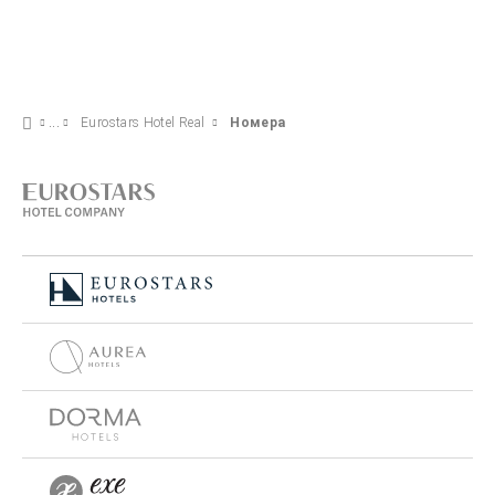
Eurostars Hotel Real
Номера