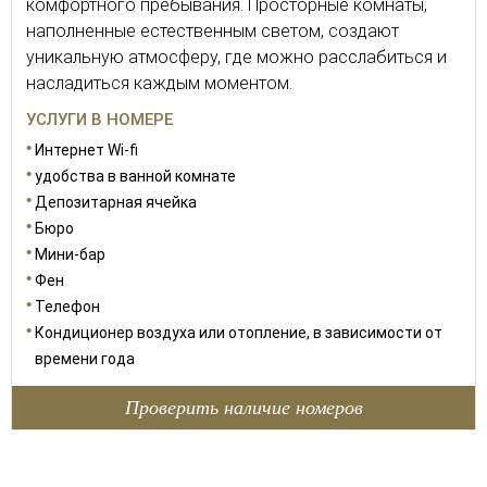
комфортного пребывания. Просторные комнаты,
наполненные естественным светом, создают
уникальную атмосферу, где можно расслабиться и
насладиться каждым моментом.
УСЛУГИ В НОМЕРЕ
Интернет Wi-fi
удобства в ванной комнате
Депозитарная ячейка
Бюро
Мини-бар
Фен
Телефон
Кондиционер воздуха или отопление, в зависимости от
времени года
Проверить наличие номеров