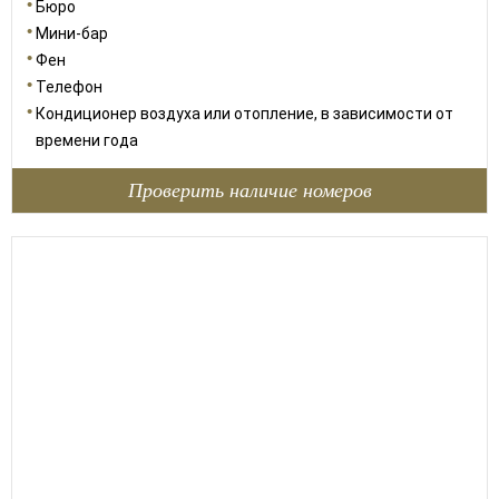
Бюро
Мини-бар
Фен
Телефон
Кондиционер воздуха или отопление, в зависимости от
времени года
Проверить наличие номеров
55