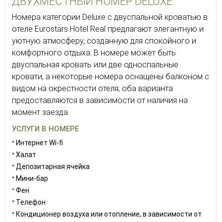
ДВУХМЕСТНЫЙ НОМЕР DELUXE
Номера категории Deluxe с двуспальной кроватью в
отеле Eurostars Hotel Real предлагают элегантную и
уютную атмосферу, созданную для спокойного и
комфортного отдыха. В номере может быть
двуспальная кровать или две односпальные
кровати, а некоторые номера оснащены балконом с
видом на окрестности отеля; оба варианта
предоставляются в зависимости от наличия на
момент заезда.
УСЛУГИ В НОМЕРЕ
Интернет Wi-fi
Халат
Депозитарная ячейка
Мини-бар
Фен
Телефон
Кондиционер воздуха или отопление, в зависимости от