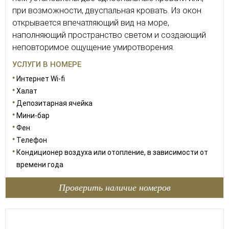
при возможности, двуспальная кровать. Из окон
открывается впечатляющий вид на море,
наполняющий пространство светом и создающий
неповторимое ощущение умиротворения.
УСЛУГИ В НОМЕРЕ
Интернет Wi-fi
Халат
Депозитарная ячейка
Мини-бар
Фен
Телефон
Кондиционер воздуха или отопление, в зависимости от
времени года
Проверить наличие номеров