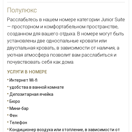
Полулюкс
Расслабьтесь в нашем номере категории Junior Suite
— просторном и комфортабельном пространстве,
созданном для вашего отдыха. В номере могут быть
установлены две односпальные кровати или
двуспальная кровать, в зависимости от наличия, а
уютная атмосфера позволит вам расслабиться и
почувствовать себя как дома.
УСЛУГИ В НОМЕРЕ
Интернет Wi-fi
удобства в ванной комнате
Депозитарная ячейка
Бюро
Мини-бар
Фен
Телефон
Кондиционер воздуха или отопление, в зависимости от