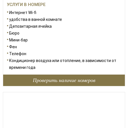
УСЛУГИ В НОМЕРЕ
Интернет Wi-fi
удобства в ванной комнате
Депозитарная ячейка
Бюро
Мини-бар
Фен
Телефон
Кондиционер воздуха или отопление, в зависимости от
времени года
Проверить наличие номеров