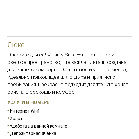
80
Люкс
Откройте для себя нашу Suite — просторное и
светлое пространство, где каждая деталь создана
для вашего комфорта. Элегантное и уютное место,
идеально подходящее для отдыха и приятного
пребывания. Прекрасно подходит для тех, кто хочет
сочетать роскошь и комфорт.
УСЛУГИ В НОМЕРЕ
Интернет Wi-fi
Халат
удобства в ванной комнате
Депозитарная ячейка