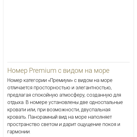
41
Номер Premium с видом на море
Номер категории «Премиум» с видом на море
отличается просторностью и элегантностью,
предлагая спокойную атмосферу, созданную для
отдыха. В номере установлены две односпальные
кровати или, при возможности, двуспальная
кровать. Панорамный вид на море наполняет
пространство светом и дарит ощущение покоя и
гармонии.