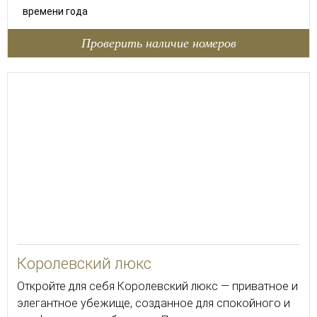
времени года
Проверить наличие номеров
80
Королевский люкс
Откройте для себя Королевский люкс — приватное и
элегантное убежище, созданное для спокойного и