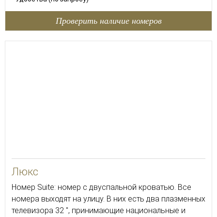
Проверить наличие номеров
60
Люкс
Номер Suite: номер с двуспальной кроватью. Все
номера выходят на улицу. В них есть два плазменных
телевизора 32 ", принимающие национальные и