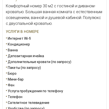
Комфортный номер 30 м2 с гостиной и диваном-
кроватью. Большая ванная комната с естественным
освещением, ванной и душевой кабиной. Полулюкс
с двуспальной кроватью.
УСЛУГИ В НОМЕРЕ
Интернет Wi-fi
Кондиционер
Ванна
Депозитарная ячейка
Дополнительные кровати (по запросу)
Пакеты (по запросу)
Бюро
Мини-бар
Фен
Услуга пробуждения по телефону
Телефон
Сателитное телевидение
Удобства (по запросу)