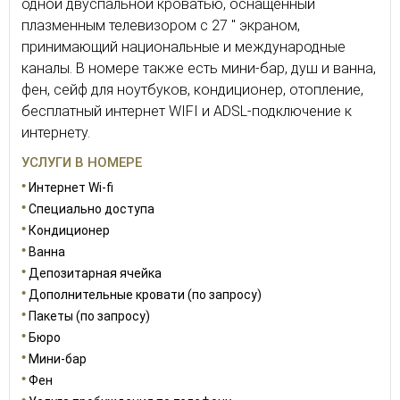
одной двуспальной кроватью, оснащенный
плазменным телевизором с 27 " экраном,
принимающий национальные и международные
каналы. В номере также есть мини-бар, душ и ванна,
фен, сейф для ноутбуков, кондиционер, отопление,
бесплатный интернет WIFI и ADSL-подключение к
интернету.
УСЛУГИ В НОМЕРЕ
Интернет Wi-fi
Специально доступа
Кондиционер
Ванна
Депозитарная ячейка
Дополнительные кровати (по запросу)
Пакеты (по запросу)
Бюро
Мини-бар
Фен