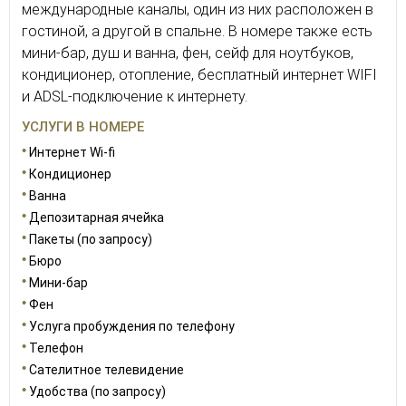
международные каналы, один из них расположен в
гостиной, а другой в спальне. В номере также есть
мини-бар, душ и ванна, фен, сейф для ноутбуков,
кондиционер, отопление, бесплатный интернет WIFI
и ADSL-подключение к интернету.
УСЛУГИ В НОМЕРЕ
Интернет Wi-fi
Кондиционер
Ванна
Депозитарная ячейка
Пакеты (по запросу)
Бюро
Мини-бар
Фен
Услуга пробуждения по телефону
Телефон
Сателитное телевидение
Удобства (по запросу)