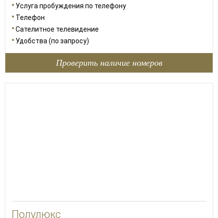
Услуга пробуждения по телефону
Телефон
Сателитное телевидение
Удобства (по запросу)
Проверить наличие номеров
30
Полулюкс