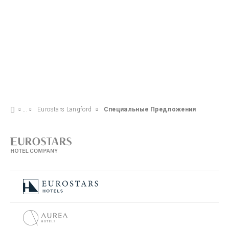
Eurostars Langford
Специальные Предложения