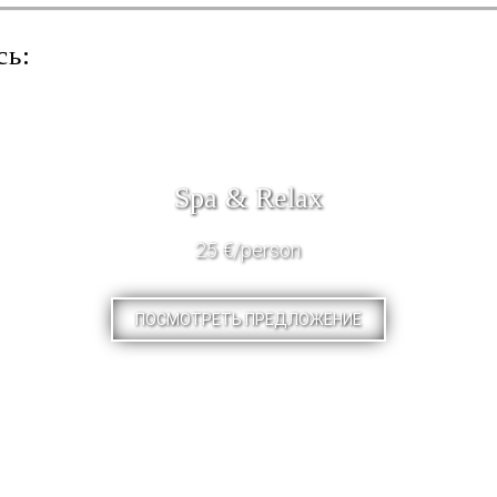
сь:
Spa & Relax
25 €/person
ПОСМОТРЕТЬ ПРЕДЛОЖЕНИЕ