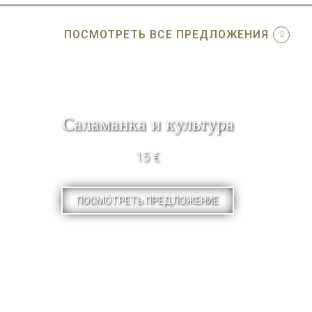
ПОСМОТРЕТЬ ВСЕ ПРЕДЛОЖЕНИЯ
Саламанка и культура
15 €
ПОСМОТРЕТЬ ПРЕДЛОЖЕНИЕ