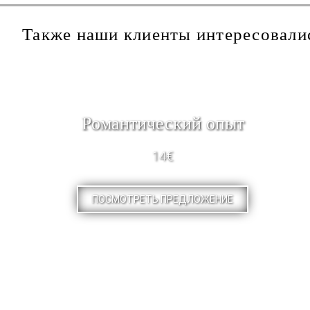
Также наши клиенты интересовали
Pомантический опыт
14€
ПОСМОТРЕТЬ ПРЕДЛОЖЕНИЕ