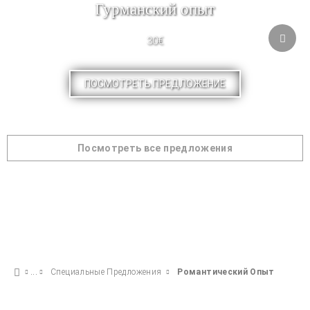
Гурманский опыт
30€
ПОСМОТРЕТЬ ПРЕДЛОЖЕНИЕ
Посмотреть все предложения
Специальные Предложения
Pомантический Опыт