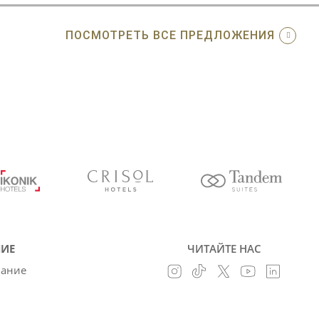
ПОСМОТРЕТЬ ВСЕ ПРЕДЛОЖЕНИЯ
ИЕ
ЧИТАЙТЕ НАС
вание