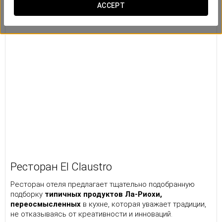
ACCEPT
Ресторан El Claustro
Ресторан отеля предлагает тщательно подобранную
подборку
типичных продуктов Ла-Риохи,
переосмысленных
в кухне, которая уважает традиции,
не отказываясь от креативности и инноваций.