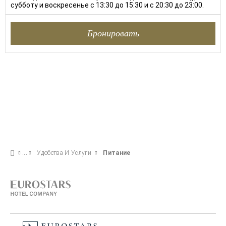
субботу и воскресенье с 13:30 до 15:30 и с 20:30 до 23:00.
Бронировать
Удобства И Услуги
Питание