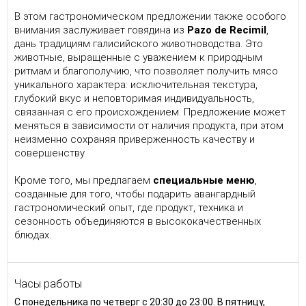
В этом гастрономическом предложении также особого
внимания заслуживает говядина из
Pazo de Recimil
,
дань традициям галисийского животноводства. Это
животные, выращенные с уважением к природным
ритмам и благополучию, что позволяет получить мясо
уникального характера: исключительная текстура,
глубокий вкус и неповторимая индивидуальность,
связанная с его происхождением. Предложение может
меняться в зависимости от наличия продукта, при этом
неизменно сохраняя приверженность качеству и
совершенству.
Кроме того, мы предлагаем
специальные меню
,
созданные для того, чтобы подарить авангардный
гастрономический опыт, где продукт, техника и
сезонность объединяются в высококачественных
блюдах.
Часы работы
С понедельника по четверг с 20:30 до 23:00. В пятницу,