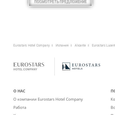
ПОСМОТРЕТЬ ПРЕДЛОЖЕНИЕ
Eurostars Hotel Company
Испания
Alicante
Eurostars Luce
О НАС
П
О компании Eurostars Hotel Company
Ко
Работа
Во