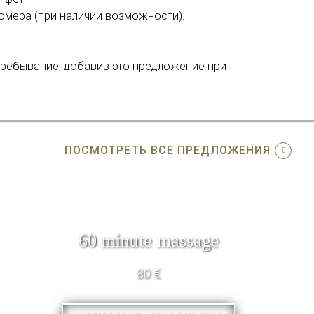
омера (при наличии возможности).
пребывание, добавив это предложение при
ПОСМОТРЕТЬ ВСЕ ПРЕДЛОЖЕНИЯ
60 minute massage
80 €