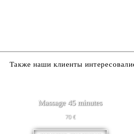
Также наши клиенты интересовали
Massage 45 minutes
70 €