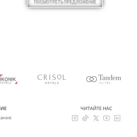
ПОСМОТРЕТЬ ПРЕДЛОЖЕНИЕ
ИЕ
ЧИТАЙТЕ НАС
вание