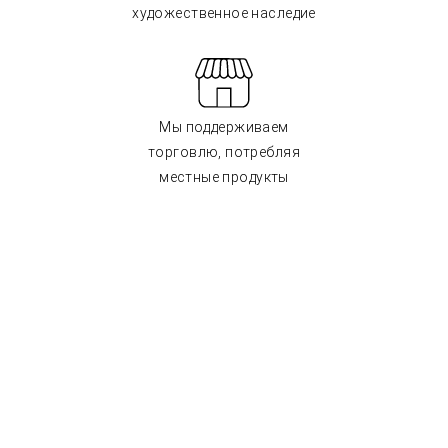
художественное наследие
Мы поддерживаем
торговлю, потребляя
местные продукты