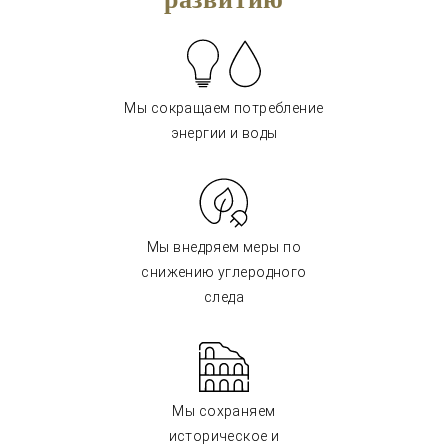
Мы сокращаем потребление
энергии и воды
Мы внедряем меры по
снижению углеродного
следа
Мы сохраняем
историческое и