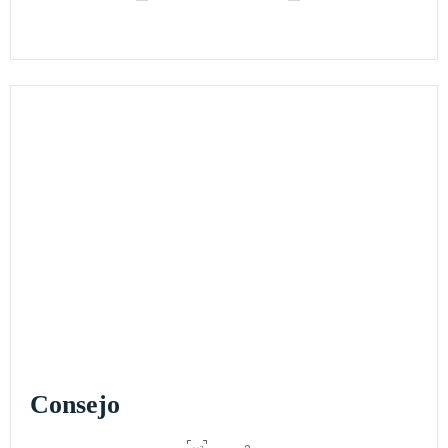
Consejo