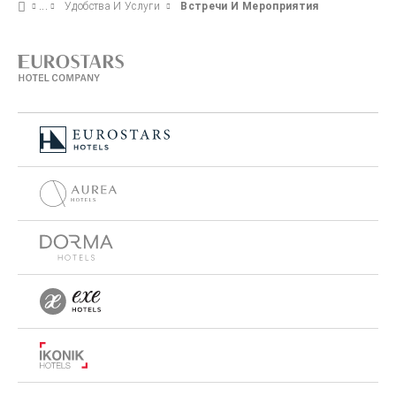
Удобства И Услуги
Встречи И Мероприятия