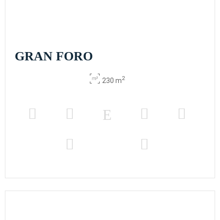
GRAN FORO
2
230 m