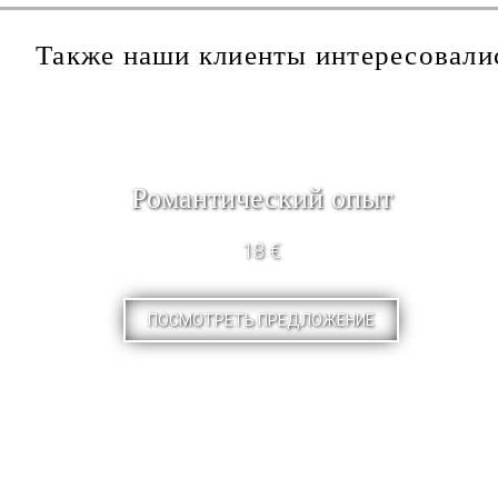
Также наши клиенты интересовали
Pомантический опыт
18 €
ПОСМОТРЕТЬ ПРЕДЛОЖЕНИЕ