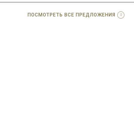
ПОСМОТРЕТЬ ВСЕ ПРЕДЛОЖЕНИЯ