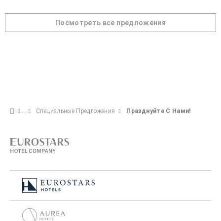
Посмотреть все предложения
Специальные Предложения
Празднуйте С Нами!