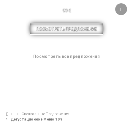
99 €
ПОСМОТРЕТЬ ПРЕДЛОЖЕНИЕ
Посмотреть все предложения
Специальные Предложения
Дегустационное Меню 10%